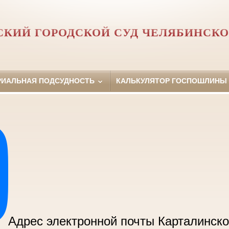
СКИЙ ГОРОДСКОЙ СУД ЧЕЛЯБИНСКО
РИАЛЬНАЯ ПОДСУДНОСТЬ
КАЛЬКУЛЯТОР ГОСПОШЛИНЫ
Адрес электронной почты Карталинско