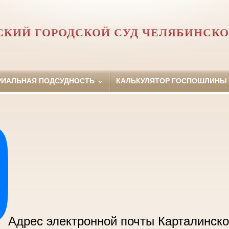
СКИЙ ГОРОДСКОЙ СУД ЧЕЛЯБИНСКО
РИАЛЬНАЯ ПОДСУДНОСТЬ
КАЛЬКУЛЯТОР ГОСПОШЛИНЫ
Адрес электронной почты Карталинско